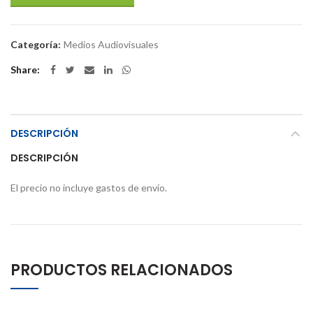
Categoría:
Medios Audiovisuales
Share
DESCRIPCIÓN
DESCRIPCIÓN
El precio no incluye gastos de envío.
PRODUCTOS RELACIONADOS