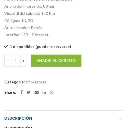
Ancho del Impresión: 80mm
Vida útil del cabezal: 150 Km
Códigos: 1D, 2D
Autocortador: Parcial
Interfaz: USB – Ethernet
1 disponibles (puede reservarse)
Cantidad
AÑADIR AL CARRITO
Categoría:
Impresoras
Share
DESCRIPCIÓN