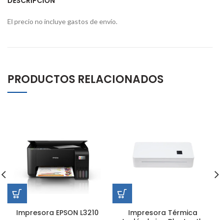
DESCRIPCIÓN
El precio no incluye gastos de envío.
PRODUCTOS RELACIONADOS
Impresora EPSON L3210
Impresora Térmica