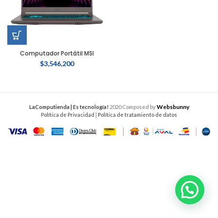
Computador Portátil MSI
$
3,546,200
Websbunny
LaComputienda | Es tecnología!
2020 Composed by
Política de Privacidad
|
Política de tratamiento de datos