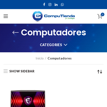
0
Computadores
CATEGORIES
Inicio
Computadores
SHOW SIDEBAR