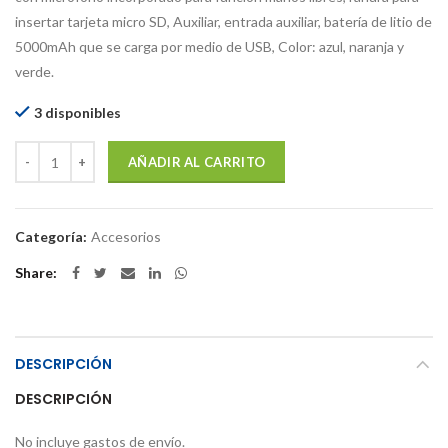
insertar tarjeta micro SD, Auxiliar, entrada auxiliar, batería de litio de
5000mAh que se carga por medio de USB, Color: azul, naranja y
verde.
3 disponibles
Cantidad
AÑADIR AL CARRITO
Categoría:
Accesorios
Share
DESCRIPCIÓN
DESCRIPCIÓN
No incluye gastos de envío.