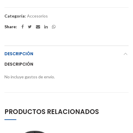
Categoría:
Accesorios
Share
DESCRIPCIÓN
DESCRIPCIÓN
No incluye gastos de envío.
PRODUCTOS RELACIONADOS